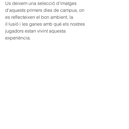
Us deixem una selecció d'imatges 
d'aquests primers dies de campus, on 
es reflecteixen el bon ambient, la 
il·lusió i les ganes amb què els nostres 
jugadors estan vivint aquesta 
experiència.