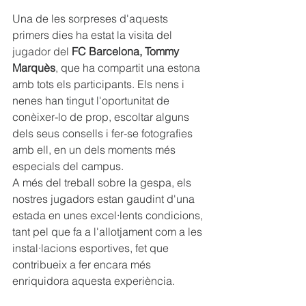
Una de les sorpreses d'aquests 
primers dies ha estat la visita del 
jugador del 
FC Barcelona, Tommy 
Marquès
, que ha compartit una estona 
amb tots els participants. Els nens i 
nenes han tingut l'oportunitat de 
conèixer-lo de prop, escoltar alguns 
dels seus consells i fer-se fotografies 
amb ell, en un dels moments més 
especials del campus.
A més del treball sobre la gespa, els 
nostres jugadors estan gaudint d'una 
estada en unes excel·lents condicions, 
tant pel que fa a l'allotjament com a les 
instal·lacions esportives, fet que 
contribueix a fer encara més 
enriquidora aquesta experiència.