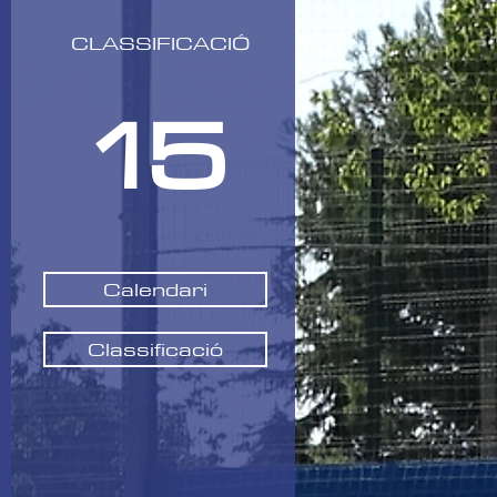
CLASSIFICACIÓ
15
Calendari
Classificació