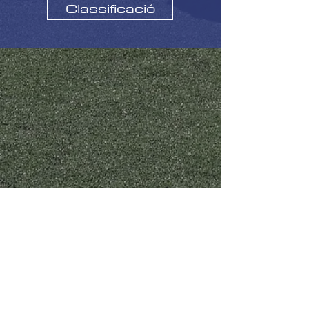
Classificació